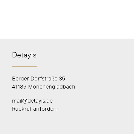
Detayls
Berger Dorfstraße 35
41189 Mönchengladbach
mail@detayls.de
Rückruf anfordern