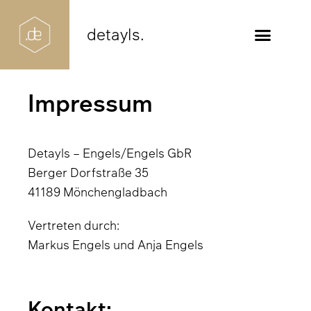
detayls.
Impressum
Detayls – Engels/Engels GbR
Berger Dorfstraße 35
41189 Mönchengladbach
Vertreten durch:
Markus Engels und Anja Engels
Kontakt: