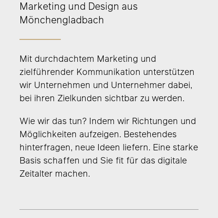
Marketing und Design aus
Mönchengladbach
Mit durchdachtem Marketing und
zielführender Kommunikation unterstützen
wir Unternehmen und Unternehmer dabei,
bei ihren Zielkunden sichtbar zu werden.
Wie wir das tun? Indem wir Richtungen und
Möglichkeiten aufzeigen. Bestehendes
hinterfragen, neue Ideen liefern. Eine starke
Basis schaffen und Sie fit für das digitale
Zeitalter machen.