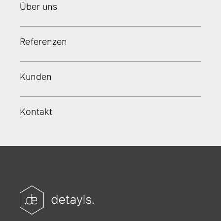
Über uns
Referenzen
Kunden
Kontakt