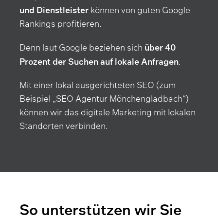
und Dienstleister
können von guten Google
Rankings profitieren.
über 40
Denn laut Google beziehen sich
Prozent der Suchen auf lokale Anfragen
.
Mit einer lokal ausgerichteten SEO (zum
Beispiel „SEO Agentur Mönchengladbach“)
können wir das digitale Marketing mit lokalen
Standorten verbinden.
So unterstützen wir Sie