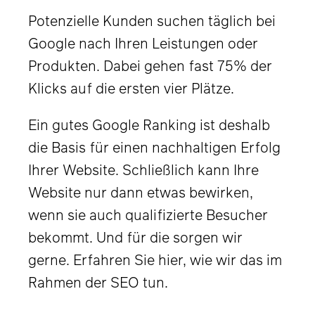
Potenzielle Kunden suchen täglich bei
Google nach Ihren Leistungen oder
Produkten. Dabei gehen fast 75% der
Klicks auf die ersten vier Plätze.
Ein gutes Google Ranking ist deshalb
die Basis für einen nachhaltigen Erfolg
Ihrer Website. Schließlich kann Ihre
Website nur dann etwas bewirken,
wenn sie auch qualifizierte Besucher
bekommt. Und für die sorgen wir
gerne. Erfahren Sie hier, wie wir das im
Rahmen der SEO tun.