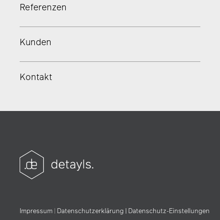
Referenzen
Kunden
Kontakt
Impressum
|
Datenschutz­erklärung |
Datenschutz-Einstellungen