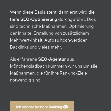
Wenn diese Basis steht, dann erst wird die
tiefe SEO-Optimierung
durchgeführt. Dies
sind technische Maßnahmen, Optimierung
der Inhalte, Erstellung von zusätzlichem
Mehrwert-Inhalt, Aufbau hochwertiger
Backlinks und vieles mehr.
SEO-Agentur
Als erfahrene
aus
Mönchengladbach kümmern wir uns um alle
Maßnahmen, die für Ihre Ranking-Ziele
notwendig sind.
Ich möchte bessere Rankings