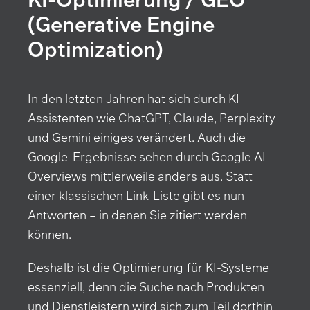
(Generative Engine
Optimization)
In den letzten Jahren hat sich durch KI-
Assistenten wie ChatGPT, Claude, Perplexity
und Gemini einiges verändert. Auch die
Google-Ergebnisse sehen durch Google AI-
Overviews mittlerweile anders aus. Statt
einer klassischen Link-Liste gibt es nun
Antworten – in denen Sie zitiert werden
können.
Deshalb ist die Optimierung für KI-Systeme
essenziell, denn die Suche nach Produkten
und Dienstleistern wird sich zum Teil dorthin