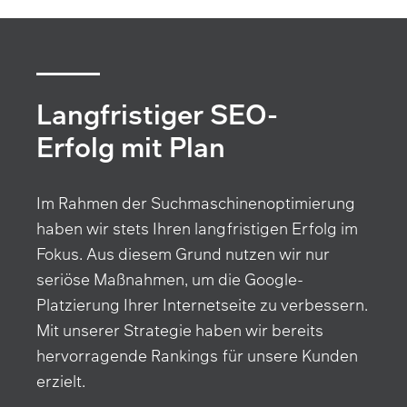
Langfristiger SEO-
Erfolg mit Plan
Im Rahmen der Suchmaschinenoptimierung
haben wir stets Ihren langfristigen Erfolg im
Fokus. Aus diesem Grund nutzen wir nur
seriöse Maßnahmen, um die Google-
Platzierung Ihrer Internetseite zu verbessern.
Mit unserer Strategie haben wir bereits
hervorragende Rankings für unsere Kunden
erzielt.