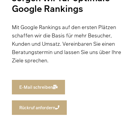
Google Rankings
Mit Google Rankings auf den ersten Plätzen
schaffen wir die Basis für mehr Besucher,
Kunden und Umsatz. Vereinbaren Sie einen
Beratungstermin und lassen Sie uns über Ihre
Ziele sprechen.
E-Mail schreiben
Rückruf anfordern