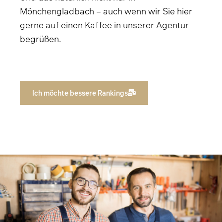
Mönchengladbach – auch wenn wir Sie hier
gerne auf einen Kaffee in unserer Agentur
begrüßen.
Ich möchte bessere Rankings