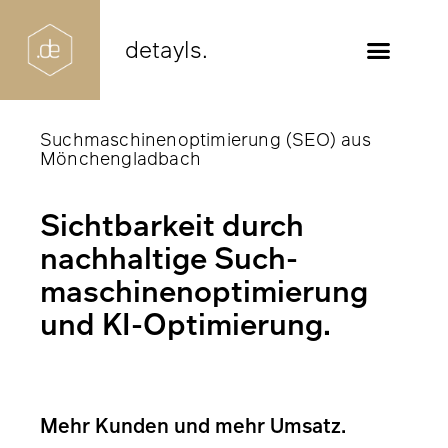
detayls.
Suchmaschinenoptimierung (SEO) aus
Mönchengladbach
Sichtbarkeit durch
nachhaltige Such­
maschinen­optimierung
und KI-Optimierung.
Mehr Kunden und mehr Umsatz.