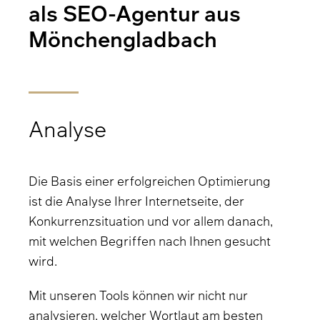
als SEO-Agentur aus
Mönchengladbach
Analyse
Die Basis einer erfolgreichen Optimierung
ist die Analyse Ihrer Internetseite, der
Konkurrenzsituation und vor allem danach,
mit welchen Begriffen nach Ihnen gesucht
wird.
Mit unseren Tools können wir nicht nur
analysieren, welcher Wortlaut am besten