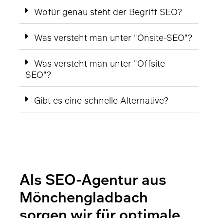
Wofür genau steht der Begriff SEO?
Was versteht man unter "Onsite-SEO"?
Was versteht man unter "Offsite-
SEO"?
Gibt es eine schnelle Alternative?
Als SEO-Agentur aus
Mönchen­gladbach
sorgen wir für optimale