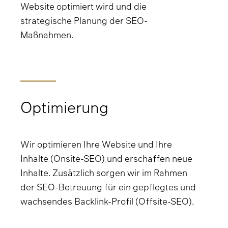
Website optimiert wird und die
strategische Planung der SEO-
Maßnahmen.
Optimierung
Wir optimieren Ihre Website und Ihre
Inhalte (Onsite-SEO) und erschaffen neue
Inhalte. Zusätzlich sorgen wir im Rahmen
der SEO-Betreuung für ein gepflegtes und
wachsendes Backlink-Profil (Offsite-SEO).