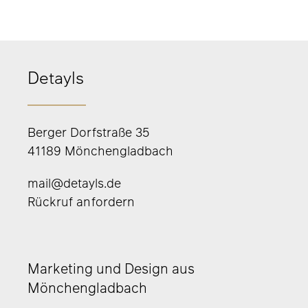
Detayls
Berger Dorfstraße 35
41189 Mönchengladbach
mail@detayls.de
Rückruf anfordern
Marketing und Design aus
Mönchengladbach