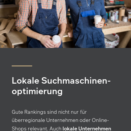
Lokale Suchmaschinen­
optimierung
Gute Rankings sind nicht nur für
überregionale Unternehmen oder Online-
lokale Unternehmen
Shops relevant. Auch