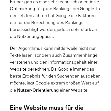
Früher gab es eine sehr technisch orientierte
Optimierung für gute Rankings bei Google. In
den letzten Jahren hat Google die Faktoren,
die für die Berechnung des Rankings
berücksichtigt werden, jedoch sehr stark an
die Nutzer angepasst.
Der Algorithmus kann mittlerweile nicht nur
Texte lesen, sondern auch Zusammenhänge
verstehen und den Informationsgehalt einer
Website berechnen. Da Google immer das
beste Ergebnis für den Suchenden ausgeben
möchte, legt Google extrem großen Wert auf
Nutzer-Orientierung
die
einer Website.
Eine Website muss für die