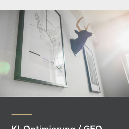
KI-Optimierung / GEO