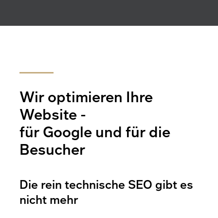
Wir optimieren Ihre
Website -
für Google und für die
Besucher
Die rein technische SEO gibt es
nicht mehr