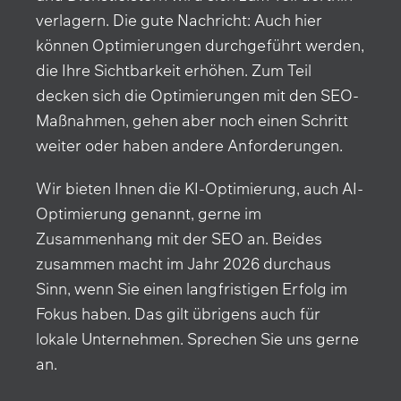
verlagern. Die gute Nachricht: Auch hier
können Optimierungen durchgeführt werden,
die Ihre Sichtbarkeit erhöhen. Zum Teil
decken sich die Optimierungen mit den SEO-
Maßnahmen, gehen aber noch einen Schritt
weiter oder haben andere Anforderungen.
Wir bieten Ihnen die KI-Optimierung, auch AI-
Optimierung genannt, gerne im
Zusammenhang mit der SEO an. Beides
zusammen macht im Jahr 2026 durchaus
Sinn, wenn Sie einen langfristigen Erfolg im
Fokus haben. Das gilt übrigens auch für
lokale Unternehmen. Sprechen Sie uns gerne
an.