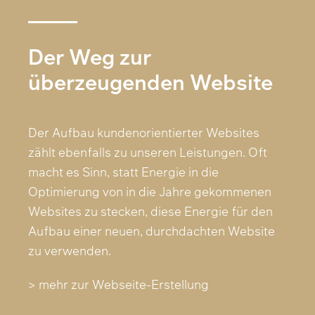
Der Weg zur
überzeugenden Website
Der Aufbau kundenorientierter Websites
zählt ebenfalls zu unseren Leistungen. Oft
macht es Sinn, statt Energie in die
Optimierung von in die Jahre gekommenen
Websites zu stecken, diese Energie für den
Aufbau einer neuen, durchdachten Website
zu verwenden.
> mehr zur Webseite-Erstellung