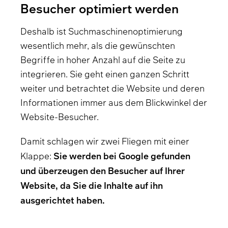
Besucher optimiert werden
Deshalb ist Suchmaschinenoptimierung
wesentlich mehr, als die gewünschten
Begriffe in hoher Anzahl auf die Seite zu
integrieren. Sie geht einen ganzen Schritt
weiter und betrachtet die Website und deren
Informationen immer aus dem Blickwinkel der
Website-Besucher.
Damit schlagen wir zwei Fliegen mit einer
Sie werden bei Google gefunden
Klappe:
und überzeugen den Besucher auf Ihrer
Website, da Sie die Inhalte auf ihn
ausgerichtet haben.