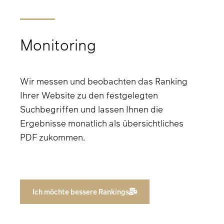
Monitoring
Wir messen und beobachten das Ranking
Ihrer Website zu den festgelegten
Suchbegriffen und lassen Ihnen die
Ergebnisse monatlich als übersichtliches
PDF zukommen.
Ich möchte bessere Rankings