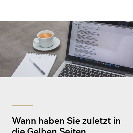
Wann haben Sie zuletzt in
die Gelben Seiten