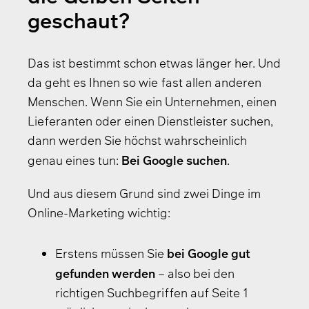
geschaut?
Das ist bestimmt schon etwas länger her. Und
da geht es Ihnen so wie fast allen anderen
Menschen. Wenn Sie ein Unternehmen, einen
Lieferanten oder einen Dienstleister suchen,
dann werden Sie höchst wahrscheinlich
Bei Google suchen
genau eines tun:
.
Und aus diesem Grund sind zwei Dinge im
Online-Marketing wichtig:
bei Google gut
Erstens müssen Sie
gefunden werden
– also bei den
richtigen Suchbegriffen auf Seite 1