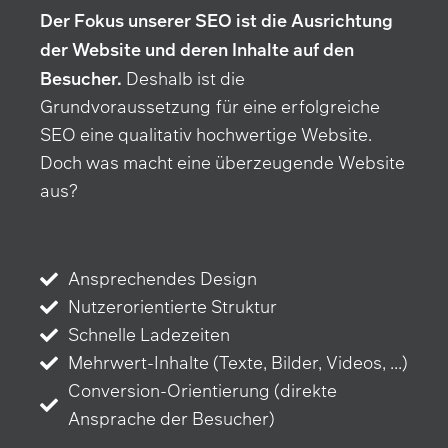
Der Fokus unserer SEO ist die Ausrichtung
der Website und deren Inhalte auf den
Besucher.
Deshalb ist die
Grundvoraussetzung für eine erfolgreiche
SEO eine qualitativ hochwertige Website.
Doch was macht eine überzeugende Website
aus?
Ansprechendes Design
Nutzerorientierte Struktur
Schnelle Ladezeiten
Mehrwert-Inhalte (Texte, Bilder, Videos, ...)
Conversion-Orientierung (direkte
Ansprache der Besucher)