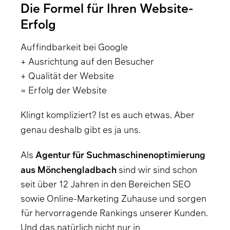
Die Formel für Ihren Website-
Erfolg
Auffindbarkeit bei Google
+ Ausrichtung auf den Besucher
+
Qualität der Website
= Erfolg der Website
Klingt kompliziert? Ist es auch etwas. Aber
genau deshalb gibt es ja uns.
Agentur für Suchmaschinenoptimierung
Als
aus Mönchengladbach
sind wir sind schon
seit über 12 Jahren in den Bereichen SEO
sowie Online-Marketing Zuhause und sorgen
für hervorragende Rankings unserer Kunden.
Und das natürlich nicht nur in