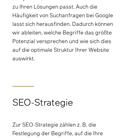
zu Ihren Lösungen passt. Auch die
Häufigkeit von Suchanfragen bei Google
lasst sich herausfinden. Dadurch können
wir ableiten, welche Begriffe das größte
Potenzial versprechen und wie sich dies
auf die optimale Struktur Ihrer Website
auswirkt.
SEO-Strategie
Zur SEO-Strategie zählen z. B. die
Festlegung der Begriffe, auf die Ihre