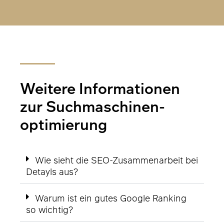
Weitere Informationen
zur Such­maschinen­
optimierung
Wie sieht die SEO-Zusammenarbeit bei
Detayls aus?
Warum ist ein gutes Google Ranking
so wichtig?