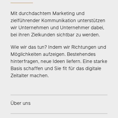
Mit durchdachtem Marketing und
zielführender Kommunikation unterstützen
wir Unternehmen und Unternehmer dabei,
bei ihren Zielkunden sichtbar zu werden.
Wie wir das tun? Indem wir Richtungen und
Möglichkeiten aufzeigen. Bestehendes
hinterfragen, neue Ideen liefern. Eine starke
Basis schaffen und Sie fit für das digitale
Zeitalter machen.
Über uns