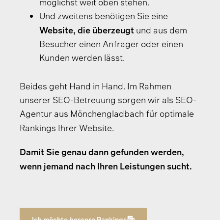
möglichst weit oben stehen.
Und zweitens benötigen Sie eine
Website
, die überzeugt
und aus dem
Besucher einen Anfrager oder einen
Kunden werden lässt.
Beides geht Hand in Hand. Im Rahmen
unserer SEO-Betreuung sorgen wir als SEO-
Agentur aus Mönchengladbach für optimale
Rankings Ihrer Website.
Damit Sie genau dann gefunden werden,
wenn jemand nach Ihren Leistungen sucht.
Ich möchte bessere Rankings