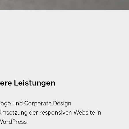
ere Leistungen
Logo und Corporate Design
Umsetzung der responsiven
Website in
WordPress