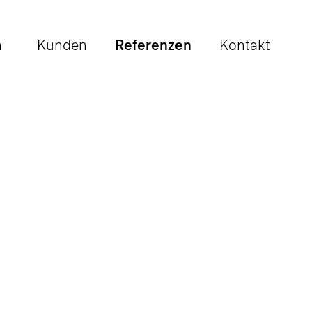
n
Kunden
Referenzen
Kontakt