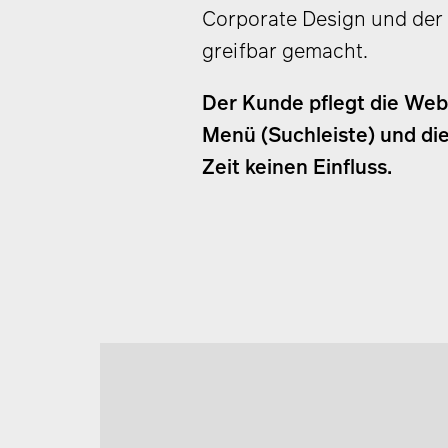
Corporate Design und der
greifbar gemacht.
Der Kunde pflegt die Webs
Menü (Suchleiste) und die
Zeit keinen Einfluss.