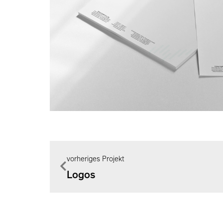
vorheriges Projekt
Logos