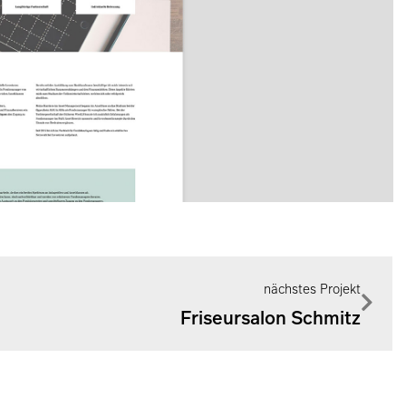
nächstes Projekt
Friseursalon Schmitz